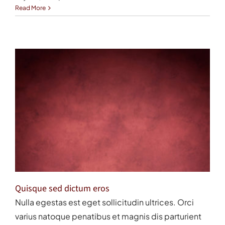
Read More
Quisque sed dictum eros
Nulla egestas est eget sollicitudin ultrices. Orci
varius natoque penatibus et magnis dis parturient