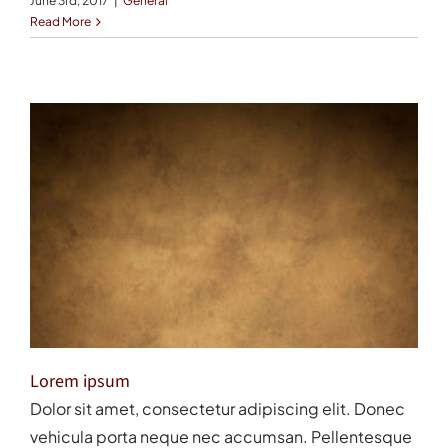
June 3rd, 2017
|
General
Read More
Lorem ipsum
Dolor sit amet, consectetur adipiscing elit. Donec
vehicula porta neque nec accumsan. Pellentesque